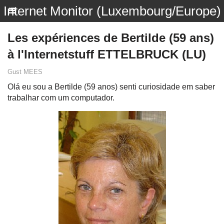
Internet Monitor (Luxembourg/Europe)
Les expériences de Bertilde (59 ans)
à l'Internetstuff ETTELBRUCK (LU)
Gust MEES
Olá eu sou a Bertilde (59 anos) senti curiosidade em saber
trabalhar com um computador.