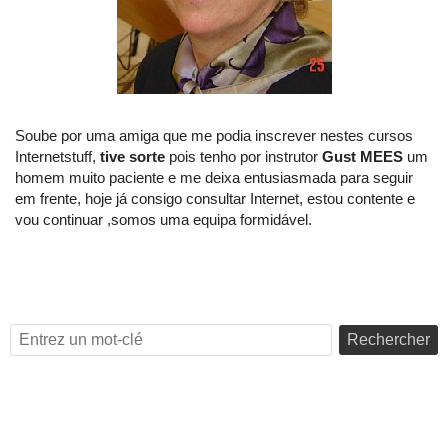
Soube por uma amiga que me podia inscrever nestes cursos
Internetstuff,
tive sorte
pois tenho por instrutor
Gust MEES
um
homem muito paciente e me deixa entusiasmada para seguir
em frente, hoje já consigo consultar Internet, estou contente e
vou continuar ,somos uma equipa formidável.
Rechercher