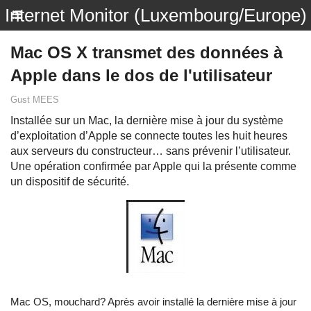
Internet Monitor (Luxembourg/Europe)
Mac OS X transmet des données à
Apple dans le dos de l'utilisateur
Gust MEES
Installée sur un Mac, la dernière mise à jour du système
d’exploitation d’Apple se connecte toutes les huit heures
aux serveurs du constructeur… sans prévenir l’utilisateur.
Une opération confirmée par Apple qui la présente comme
un dispositif de sécurité.
Mac OS, mouchard? Après avoir installé la dernière mise à jour