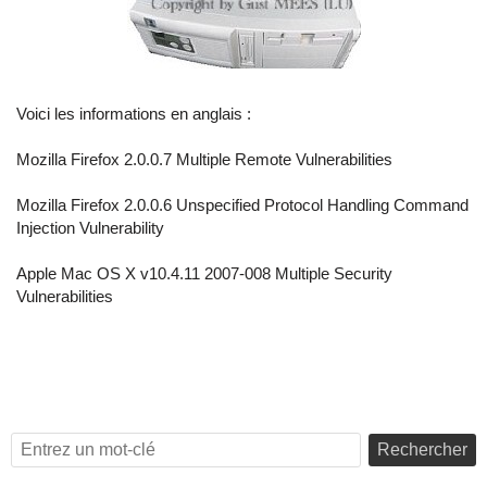
Voici les informations en anglais :
Mozilla Firefox 2.0.0.7 Multiple Remote Vulnerabilities
Mozilla Firefox 2.0.0.6 Unspecified Protocol Handling Command
Injection Vulnerability
Apple Mac OS X v10.4.11 2007-008 Multiple Security
Vulnerabilities
Rechercher