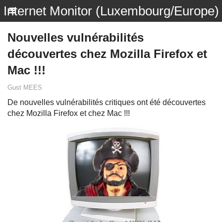
Internet Monitor (Luxembourg/Europe)
Nouvelles vulnérabilités
découvertes chez Mozilla Firefox et
Mac !!!
Gust MEES
De nouvelles vulnérabilités critiques ont été découvertes
chez Mozilla Firefox et chez Mac !!!