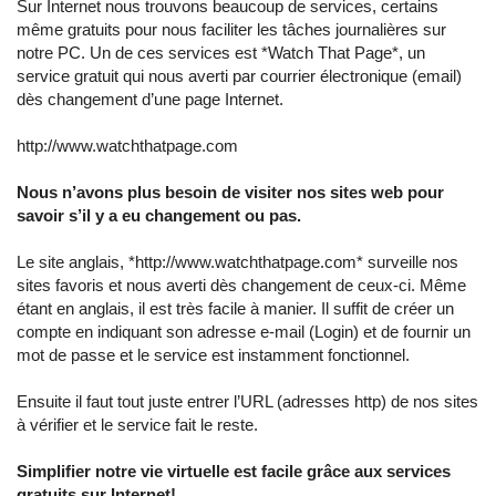
Sur Internet nous trouvons beaucoup de services, certains
même gratuits pour nous faciliter les tâches journalières sur
notre PC. Un de ces services est
*Watch That Page*
, un
service gratuit qui nous averti par courrier électronique (email)
dès changement d’une page Internet.
http://www.watchthatpage.com
Nous n’avons plus besoin de visiter nos sites web pour
savoir s’il y a eu changement ou pas.
Le site anglais,
*http://www.watchthatpage.com*
surveille nos
sites favoris et nous averti dès changement de ceux-ci. Même
étant en anglais, il est très facile à manier. Il suffit de créer un
compte en indiquant son adresse e-mail (Login) et de fournir un
mot de passe et le service est instamment fonctionnel.
Ensuite il faut tout juste entrer l’URL (adresses http) de nos sites
à vérifier et le service fait le reste.
Simplifier notre vie virtuelle est facile grâce aux services
gratuits sur Internet!