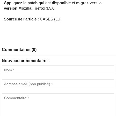
Appliquez le patch qui est disponible et migrez vers la
version Mozilla Firefox 3.5.6
Source de l'article :
CASES (LU)
Commentaires (0)
Nouveau commentaire :