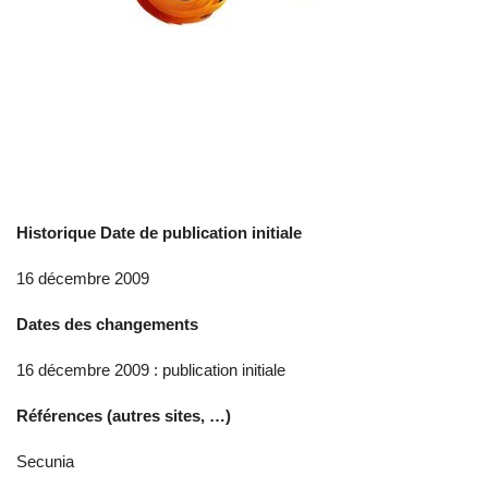
Historique
Date de publication initiale
16 décembre 2009
Dates des changements
16 décembre 2009 : publication initiale
Références (autres sites, …)
Secunia