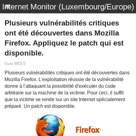
Internet Monitor (Luxembourg/Europe)
Plusieurs vulnérabilités critiques
ont été découvertes dans Mozilla
Firefox. Appliquez le patch qui est
disponible.
Gust MEES
Plusieurs vulnérabilités critiques ont été découvertes dans
Mozilla Firefox. L'exploitation réussie de la vulnérabilité
donne à l'attaquant la possibilité d'exécuter du code
arbitraire sur la machine de la victime. Pour ceci, il suffit
que la victime se rende sur un site Internet spécialement
préparé. Un patch est disponible.