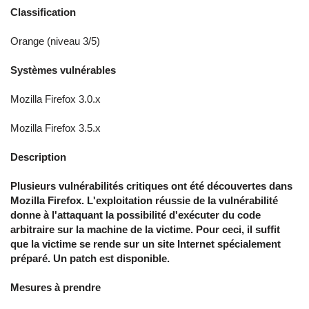
Classification
Orange (niveau 3/5)
Systèmes vulnérables
Mozilla Firefox 3.0.x
Mozilla Firefox 3.5.x
Description
Plusieurs vulnérabilités critiques ont été découvertes dans
Mozilla Firefox. L'exploitation réussie de la vulnérabilité
donne à l'attaquant la possibilité d'exécuter du code
arbitraire sur la machine de la victime. Pour ceci, il suffit
que la victime se rende sur un site Internet spécialement
préparé. Un patch est disponible.
Mesures à prendre