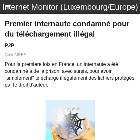
Internet Monitor (Luxembourg/Europe)
Premier internaute condamné pour
du téléchargement illégal
P2P
Gust MEES
Pour la première fois en France, un internaute a été
condamné à de la prison, avec sursis, pour avoir
"simplement" téléchargé illégalement des fichiers protégés
par le droit d'auteur.