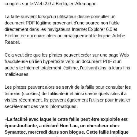
congrès sur le Web 2.0 à Berlin, en Allemagne.
La faille survient lorsqu'un utilisateur désire consulter un
document PDF légitime provenant d'une source non fiable
directement dans les navigateurs Internet Explorer 6.0 et
Firefox, ce qui ouvre alors automatiquement le logiciel Adobe
Reader.
Cela veut dire que les pirates peuvent créer sur une page Web
frauduleuse un lien hypertexte vers un document PDF d'un
autre site Internet totalement légitime, l'utilisant ainsi à leurs fins
malicieuses.
Les pirates peuvent alors se servir de la faille pour consulter les
témoins (cookies) de l'utilisateur et ainsi savoir quels sites il a
visités récemment. Ils peuvent également l'utiliser pour installer
secrètement des vers informatiques.
«La facilité avec laquelle cette faille peut être exploitée est
époustouflante, a déclaré Hon Lau, un chercheur chez
Symantec, mercredi dans son blogue. Cette faille implique