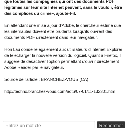
que toutes les compagnies qui ont des documents PDF
légitimes sur leur site Internet peuvent, sans le vouloir, être
des complices du crime», ajoute-t-il.
En attendant une mise à jour d'Adobe, le chercheur estime que
les internautes doivent être prudents lorsqu'ils ouvrent des
documents PDF directement dans leur navigateur.
Hon Lau conseille également aux utilisateurs d'Internet Explorer
de télécharger la nouvelle version du logiciel. Quant à Firefox, il
suggère de désactiver l'option permettant d'ouvrir directement
Adobe Reader par le navigateur.
Source de l'article :
BRANCHEZ-VOUS (CA)
http://techno.branchez-vous.com/actu/07-01/11-132301.html
Rechercher