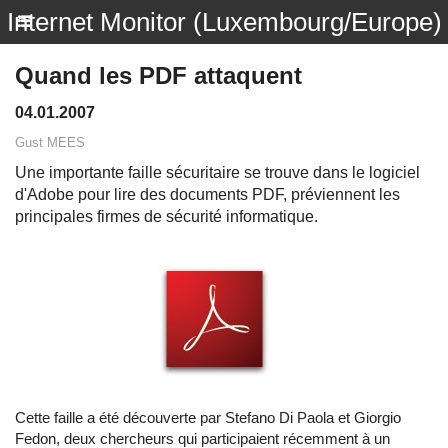
Internet Monitor (Luxembourg/Europe)
Quand les PDF attaquent
04.01.2007
Gust MEES
Une importante faille sécuritaire se trouve dans le logiciel
d'Adobe pour lire des documents PDF, préviennent les
principales firmes de sécurité informatique.
Cette faille a été découverte par Stefano Di Paola et Giorgio
Fedon, deux chercheurs qui participaient récemment à un