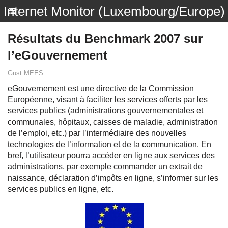
Internet Monitor (Luxembourg/Europe)
Résultats du Benchmark 2007 sur
l’eGouvernement
Gust MEES
eGouvernement est une directive de la Commission
Européenne, visant à faciliter les services offerts par les
services publics (administrations gouvernementales et
communales, hôpitaux, caisses de maladie, administration
de l’emploi, etc.) par l’intermédiaire des nouvelles
technologies de l’information et de la communication. En
bref, l’utilisateur pourra accéder en ligne aux services des
administrations, par exemple commander un extrait de
naissance, déclaration d’impôts en ligne, s’informer sur les
services publics en ligne, etc.