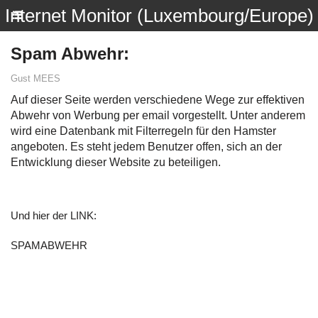
Internet Monitor (Luxembourg/Europe)
Spam Abwehr:
Gust MEES
Auf dieser Seite werden verschiedene Wege zur effektiven
Abwehr von Werbung per email vorgestellt. Unter anderem
wird eine Datenbank mit Filterregeln für den Hamster
angeboten. Es steht jedem Benutzer offen, sich an der
Entwicklung dieser Website zu beteiligen.
Und hier der LINK:
SPAMABWEHR