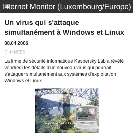
Internet Monitor (Luxembourg/Europe)
Un virus qui s'attaque
simultanément à Windows et Linux
08.04.2006
Gust MEES
La firme de sécurité informatique Kaspersky Lab a révélé
vendredi les détails d'un nouveau virus qui pourrait
s'attaquer simultanément aux systèmes d'exploitation
Windows et Linux.