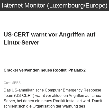
Internet Monitor (Luxembourg/Europe)
US-CERT warnt vor Angriffen auf
Linux-Server
Cracker verwenden neues Rootkit 'Phalanx2'
Gust MEES
Das US-amerikanische Computer Emergency Response
Team (US-CERT) warnt vor aktuellen Angriffen auf Linux-
Server, bei denen ein neues Rootkit installiert wird. Damit
schließt sich die Organisation der
Warnung des