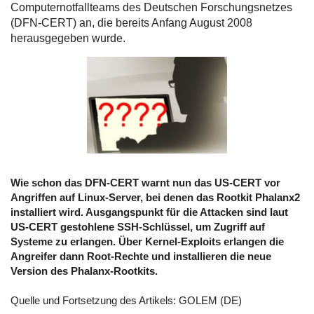
Computernotfallteams des Deutschen Forschungsnetzes
(DFN-CERT)
an, die bereits Anfang August 2008
herausgegeben wurde.
Wie schon das DFN-CERT warnt nun das US-CERT vor
Angriffen auf Linux-Server, bei denen das Rootkit Phalanx2
installiert wird. Ausgangspunkt für die Attacken sind laut
US-CERT gestohlene SSH-Schlüssel, um Zugriff auf
Systeme zu erlangen. Über Kernel-Exploits erlangen die
Angreifer dann Root-Rechte und installieren die neue
Version des Phalanx-Rootkits.
Quelle und Fortsetzung des Artikels:
GOLEM (DE)