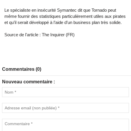
Le spécialiste en insécurité Symantec dit que Tornado peut
même fournir des statistiques particulièrement utiles aux pirates
et qu’il serait développé à l’aide d’un business plan très solide.
Source de l'article :
The Inquirer (FR)
Commentaires (0)
Nouveau commentaire :