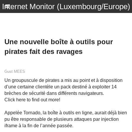
Internet Monitor (Luxembourg/Europe)
Une nouvelle boîte à outils pour
pirates fait des ravages
Gust MEES
Un groupuscule de pirates a mis au point et à disposition
d’une certaine clientèle un pack destiné à exploiter 14
brèches de sécurité dans différents navigateurs.
Click here to find out more!
Appelée Tornado, la boîte à outils en ligne, aurait déjà bien
pu être responsable de plusieurs attaques par injection
iframe à la fin de l’année passée.