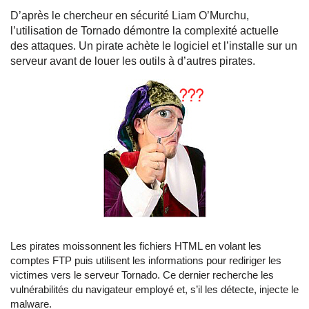
D’après le chercheur en sécurité Liam O’Murchu,
l’utilisation de Tornado démontre la complexité actuelle
des attaques. Un pirate achète le logiciel et l’installe sur un
serveur avant de louer les outils à d’autres pirates.
Les pirates moissonnent les fichiers HTML en volant les
comptes FTP puis utilisent les informations pour rediriger les
victimes vers le serveur Tornado. Ce dernier recherche les
vulnérabilités du navigateur employé et, s’il les détecte, injecte le
malware.