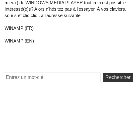
mieux) de WINDOWS MEDIA PLAYER tout ceci est possible.
Intéressé(e)s? Alors n'hésitez pas à l'essayer. À vos claviers,
souris et clic.clic.. à l'adresse suivante:
WINAMP (FR)
WINAMP (EN)
Rechercher