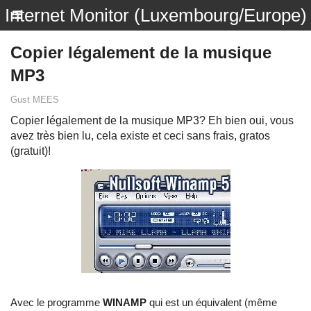
Internet Monitor (Luxembourg/Europe)
Copier légalement de la musique
MP3
Gust MEES
Copier légalement de la musique MP3? Eh bien oui, vous
avez très bien lu, cela existe et ceci sans frais, gratos
(gratuit)!
Avec le programme
WINAMP
qui est un équivalent (même