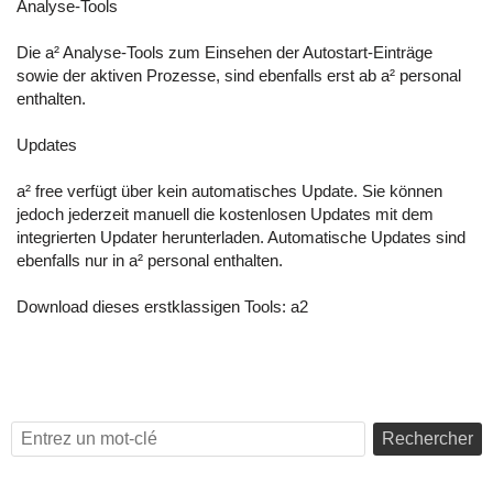
Analyse-Tools
Die a² Analyse-Tools zum Einsehen der Autostart-Einträge
sowie der aktiven Prozesse, sind ebenfalls erst ab a² personal
enthalten.
Updates
a² free verfügt über kein automatisches Update. Sie können
jedoch jederzeit manuell die kostenlosen Updates mit dem
integrierten Updater herunterladen. Automatische Updates sind
ebenfalls nur in a² personal enthalten.
Download dieses erstklassigen Tools:
a2
Rechercher