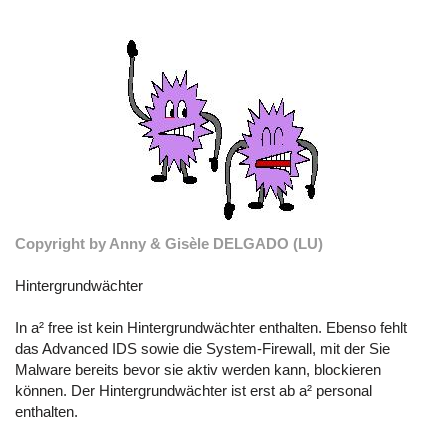
Copyright by Anny & Gisèle DELGADO (LU)
Hintergrundwächter
In a² free ist kein Hintergrundwächter enthalten. Ebenso fehlt
das Advanced IDS sowie die System-Firewall, mit der Sie
Malware bereits bevor sie aktiv werden kann, blockieren
können. Der Hintergrundwächter ist erst ab a² personal
enthalten.