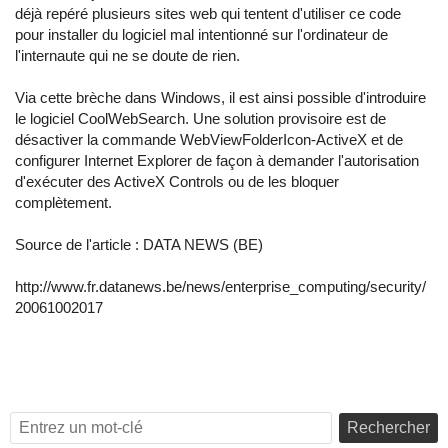
déjà repéré plusieurs sites web qui tentent d'utiliser ce code
pour installer du logiciel mal intentionné sur l'ordinateur de
l'internaute qui ne se doute de rien.
Via cette brèche dans Windows, il est ainsi possible d'introduire
le logiciel CoolWebSearch. Une solution provisoire est de
désactiver la commande WebViewFolderIcon-ActiveX et de
configurer Internet Explorer de façon à demander l'autorisation
d'exécuter des ActiveX Controls ou de les bloquer
complètement.
Source de l'article :
DATA NEWS (BE)
http://www.fr.datanews.be/news/enterprise_computing/security/
20061002017
Rechercher