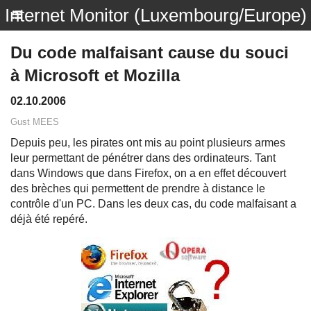
Internet Monitor (Luxembourg/Europe)
Du code malfaisant cause du souci
à Microsoft et Mozilla
02.10.2006
Gust MEES
Depuis peu, les pirates ont mis au point plusieurs armes
leur permettant de pénétrer dans des ordinateurs. Tant
dans Windows que dans Firefox, on a en effet découvert
des brèches qui permettent de prendre à distance le
contrôle d'un PC. Dans les deux cas, du code malfaisant a
déjà été repéré.