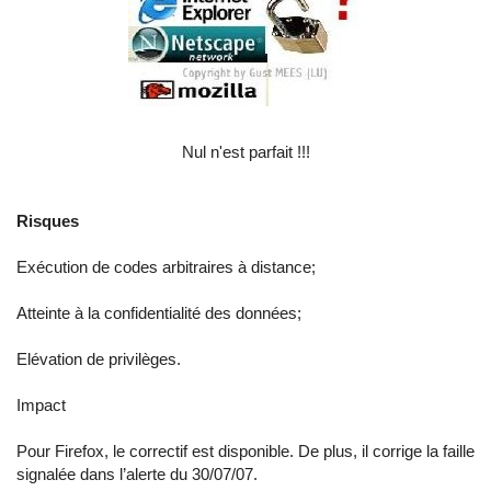
Nul n'est parfait !!!
Risques
Exécution de codes arbitraires à distance;
Atteinte à la confidentialité des données;
Elévation de privilèges.
Impact
Pour Firefox, le correctif est disponible. De plus, il corrige la faille
signalée dans l’alerte du 30/07/07.