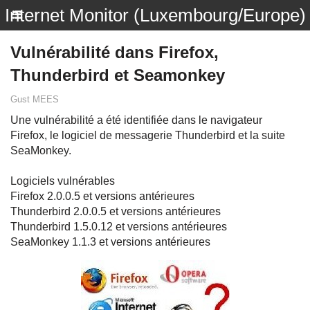
Internet Monitor (Luxembourg/Europe)
Vulnérabilité dans Firefox,
Thunderbird et Seamonkey
Gust MEES
Une vulnérabilité a été identifiée dans le navigateur
Firefox, le logiciel de messagerie Thunderbird et la suite
SeaMonkey.
Logiciels vulnérables
Firefox 2.0.0.5 et versions antérieures
Thunderbird 2.0.0.5 et versions antérieures
Thunderbird 1.5.0.12 et versions antérieures
SeaMonkey 1.1.3 et versions antérieures