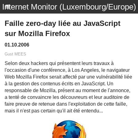
Internet Monitor (Luxembourg/Europe)
Faille zero-day liée au JavaScript
sur Mozilla Firefox
01.10.2006
Gust MEES
Selon deux hackers qui présentent leurs travaux à
l'occasion d'une conférence, à Los Angeles, le navigateur
Web Mozilla Firefox serait affecté par une vulnérabilité liée
à la gestion des contenus écrits en JavaScript. Un
responsable de Mozilla, présent au moment de l'annonce,
a tenté de convaincre les découvreurs et leur auditoire de
faire preuve de retenue dans l'exploitation de cette faille,
mais il n'est pas certain qu'il ait été entendu...