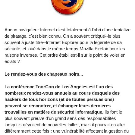
Aucun navigateur Internet n'est totalement à l'abri d'une tentative
de piratage, c'est bien connu. On a souvent critiqué--le plus
souvent à juste titre--Internet Explorer pour la légèreté de sa
sécurité, et loué dans le même temps Mozilla Firefox pour les
raisons inverses. Cet ordre établi est-il sur le point de voler en
éclats ?
Le rendez-vous des chapeaux noirs...
La conférence ToorCon de Los Angeles est l'un des
nombreux rendez-vous annuels au cours desquels des
hackers de tous horizons (et de toutes persuasions)
peuvent se rencontrer, et échanger leurs dernières
trouvailles en matière de sécurité informatique.
Ils font le
plus souvent preuve d'un grand sens des responsabilités
lorsqu'ils dévoilent de nouvelles failles, mais il pourrait en aller
différemment cette fois : une vulnérabilité affectant la gestion du