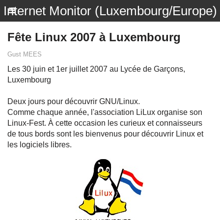
Internet Monitor (Luxembourg/Europe)
Fête Linux 2007 à Luxembourg
Gust MEES
Les 30 juin et 1er juillet 2007 au Lycée de Garçons,
Luxembourg
Deux jours pour découvrir GNU/Linux.
Comme chaque année, l'association LiLux organise son
Linux-Fest. À cette occasion les curieux et connaisseurs
de tous bords sont les bienvenus pour découvrir Linux et
les logiciels libres.