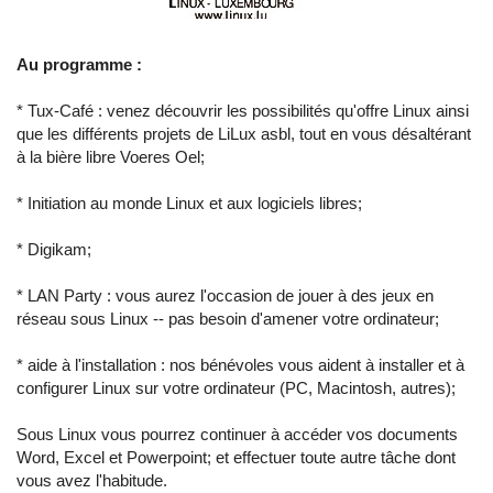
Au programme :
* Tux-Café : venez découvrir les possibilités qu'offre Linux ainsi
que les différents projets de LiLux asbl, tout en vous désaltérant
à la bière libre Voeres Oel;
* Initiation au monde Linux et aux logiciels libres;
* Digikam;
* LAN Party : vous aurez l'occasion de jouer à des jeux en
réseau sous Linux -- pas besoin d'amener votre ordinateur;
* aide à l'installation : nos bénévoles vous aident à installer et à
configurer Linux sur votre ordinateur (PC, Macintosh, autres);
Sous Linux vous pourrez continuer à accéder vos documents
Word, Excel et Powerpoint; et effectuer toute autre tâche dont
vous avez l'habitude.