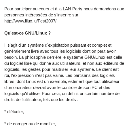
Pour participer au cours et à la LAN Party nous demandons aux
personnes intéressées de s'inscrire sur
http://www.lilux.lu/Fest2007/
Qu'est-ce GNU/Linux ?
Il s'agit d'un système d'exploitation puissant et complet et
généralement livré avec tous les logiciels dont on peut avoir
besoin. La philosophie derrière le système GNU/Linux est celle
du logiciel libre qui donne aux utilisateurs, et non aux éditeurs de
logiciels, les gestes pour maîtriser leur système. Le client est
roi, l'expression n'est pas vaine. Les partisans des logiciels
libres, dont Linux est un exemple, estiment que tout utilisateur
d'un ordinateur devrait avoir le contrôle de son PC et des
logiciels qu'il utilise. Pour cela, on définit un certain nombre de
droits de l'utilisateur, tels que les droits :
* d'étudier,
* de corriger ou de modifier,