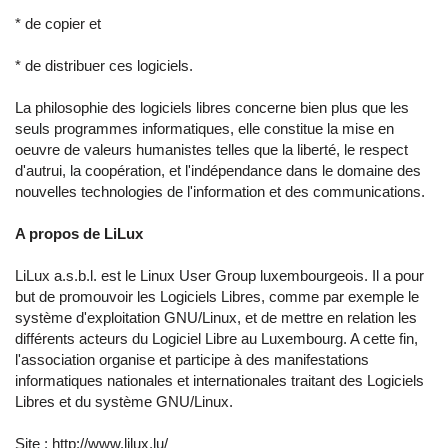
* de copier et
* de distribuer ces logiciels.
La philosophie des logiciels libres concerne bien plus que les
seuls programmes informatiques, elle constitue la mise en
oeuvre de valeurs humanistes telles que la liberté, le respect
d'autrui, la coopération, et l'indépendance dans le domaine des
nouvelles technologies de l'information et des communications.
A propos de LiLux
LiLux a.s.b.l. est le Linux User Group luxembourgeois. Il a pour
but de promouvoir les Logiciels Libres, comme par exemple le
système d'exploitation GNU/Linux, et de mettre en relation les
différents acteurs du Logiciel Libre au Luxembourg. A cette fin,
l'association organise et participe à des manifestations
informatiques nationales et internationales traitant des Logiciels
Libres et du système GNU/Linux.
Site :
http://www.lilux.lu/