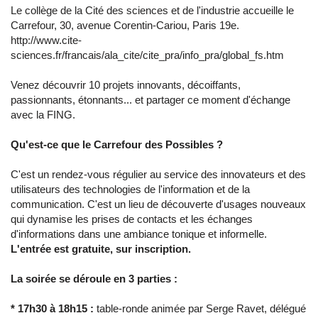
Le collège de la Cité des sciences et de l'industrie accueille le
Carrefour, 30, avenue Corentin-Cariou, Paris 19e.
http://www.cite-
sciences.fr/francais/ala_cite/cite_pra/info_pra/global_fs.htm
Venez découvrir 10 projets innovants, décoiffants,
passionnants, étonnants... et partager ce moment d'échange
avec la FING.
Qu'est-ce que le Carrefour des Possibles ?
C'est un rendez-vous régulier au service des innovateurs et des
utilisateurs des technologies de l'information et de la
communication. C'est un lieu de découverte d'usages nouveaux
qui dynamise les prises de contacts et les échanges
d'informations dans une ambiance tonique et informelle.
L'entrée est gratuite, sur inscription.
La soirée se déroule en 3 parties :
* 17h30 à 18h15 :
table-ronde animée par Serge Ravet, délégué