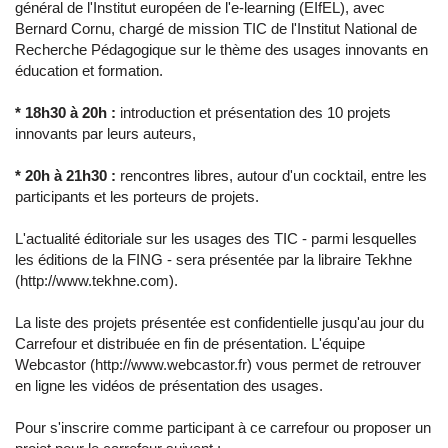
général de l'Institut européen de l'e-learning (EIfEL), avec
Bernard Cornu, chargé de mission TIC de l'Institut National de
Recherche Pédagogique sur le thème des usages innovants en
éducation et formation.
* 18h30 à 20h :
introduction et présentation des 10 projets
innovants par leurs auteurs,
* 20h à 21h30 :
rencontres libres, autour d'un cocktail, entre les
participants et les porteurs de projets.
L'actualité éditoriale sur les usages des TIC - parmi lesquelles
les éditions de la FING - sera présentée par la libraire Tekhne
(http://www.tekhne.com).
La liste des projets présentée est confidentielle jusqu'au jour du
Carrefour et distribuée en fin de présentation. L'équipe
Webcastor (http://www.webcastor.fr) vous permet de retrouver
en ligne les vidéos de présentation des usages.
Pour s'inscrire comme participant à ce carrefour ou proposer un