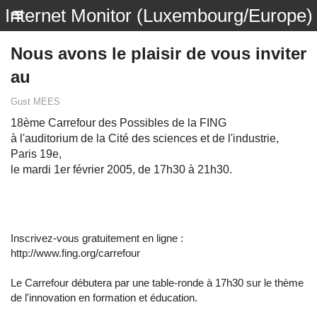
Internet Monitor (Luxembourg/Europe)
Nous avons le plaisir de vous inviter
au
Gust MEES
18ème Carrefour des Possibles de la FING
à l'auditorium de la Cité des sciences et de l'industrie,
Paris 19e,
le mardi 1er février 2005, de 17h30 à 21h30.
Inscrivez-vous gratuitement en ligne :
http://www.fing.org/carrefour
Le Carrefour débutera par une table-ronde à 17h30 sur le thème
de l'innovation en formation et éducation.