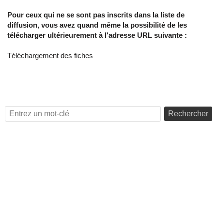
Pour ceux qui ne se sont pas inscrits dans la liste de
diffusion, vous avez quand même la possibilité de les
télécharger ultérieurement à l'adresse URL suivante :
Téléchargement des fiches
Rechercher