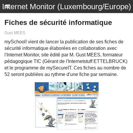
Internet Monitor (Luxembourg/Europe)
Fiches de sécurité informatique
Gust MEES
mySchool! vient de lancer la publication de ses fiches de
sécurité informatique élaborées en collaboration avec
l'Internet Monitor, site édité par M. Gust MEES, formateur
pédagogique TIC (Gérant de l'Internetstuff ETTELBRUCK)
et le programme de mySecureIT. Ces fiches au nombre de
52 seront publiées au rythme d'une fiche par semaine.