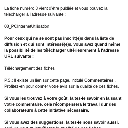
La fiche numéro 8 vient d'être publiée et vous pouvez la
télécharger à l'adresse suivante :
08_PCInternetUtilisation
Pour ceux qui ne se sont pas inscrit(e)s dans la liste de
diffusion et qui sont intéressé(e)s, vous avez quand même
la possibilité de les télécharger ultérieurement à l'adresse
URL suivante :
Téléchargement des fiches
P.S.: Il existe un lien sur cette page, intitulé
Commentaires
.
Profitez-en pour donner votre avis sur la qualité de ces fiches.
Si vous les trouvez à votre goût, faites-le savoir en laissant
votre commentaire, cela récompensera le travail dur des
collaborateurs à cette initiative nécessaire.
Si vous avez des suggestions, faites-le nous savoir aussi,