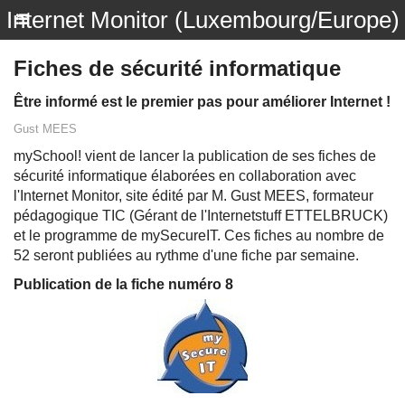
Internet Monitor (Luxembourg/Europe)
Fiches de sécurité informatique
Être informé est le premier pas pour améliorer Internet !
Gust MEES
mySchool! vient de lancer la publication de ses fiches de
sécurité informatique élaborées en collaboration avec
l'Internet Monitor, site édité par M. Gust MEES, formateur
pédagogique TIC (Gérant de l'Internetstuff ETTELBRUCK)
et le programme de mySecureIT. Ces fiches au nombre de
52 seront publiées au rythme d'une fiche par semaine.
Publication de la fiche numéro 8