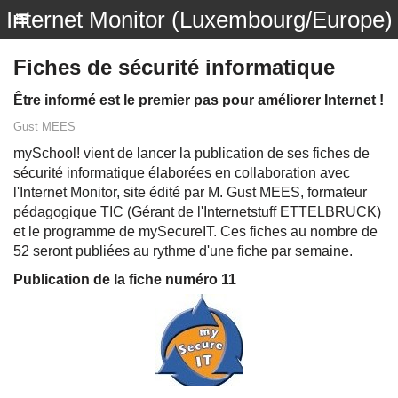
Internet Monitor (Luxembourg/Europe)
Fiches de sécurité informatique
Être informé est le premier pas pour améliorer Internet !
Gust MEES
mySchool! vient de lancer la publication de ses fiches de
sécurité informatique élaborées en collaboration avec
l'Internet Monitor, site édité par M. Gust MEES, formateur
pédagogique TIC (Gérant de l'Internetstuff ETTELBRUCK)
et le programme de mySecureIT. Ces fiches au nombre de
52 seront publiées au rythme d'une fiche par semaine.
Publication de la fiche numéro 11