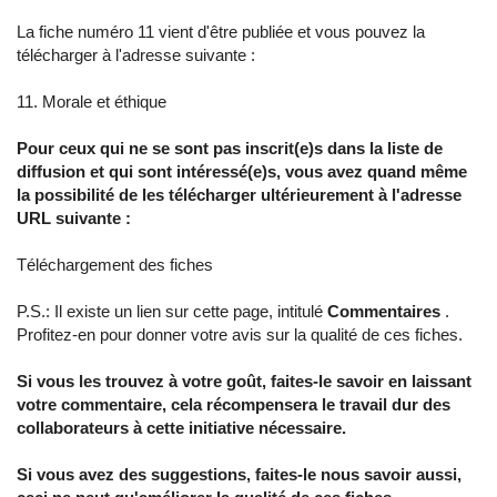
La fiche numéro 11 vient d'être publiée et vous pouvez la
télécharger à l'adresse suivante :
11. Morale et éthique
Pour ceux qui ne se sont pas inscrit(e)s dans la liste de
diffusion et qui sont intéressé(e)s, vous avez quand même
la possibilité de les télécharger ultérieurement à l'adresse
URL suivante :
Téléchargement des fiches
P.S.: Il existe un lien sur cette page, intitulé
Commentaires
.
Profitez-en pour donner votre avis sur la qualité de ces fiches.
Si vous les trouvez à votre goût, faites-le savoir en laissant
votre commentaire, cela récompensera le travail dur des
collaborateurs à cette initiative nécessaire.
Si vous avez des suggestions, faites-le nous savoir aussi,