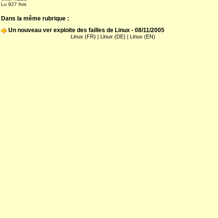
Lu 927 fois
Dans la même rubrique :
Un nouveau ver exploite des failles de Linux
- 08/11/2005
Linux (FR)
|
Linux (DE)
|
Linux (EN)