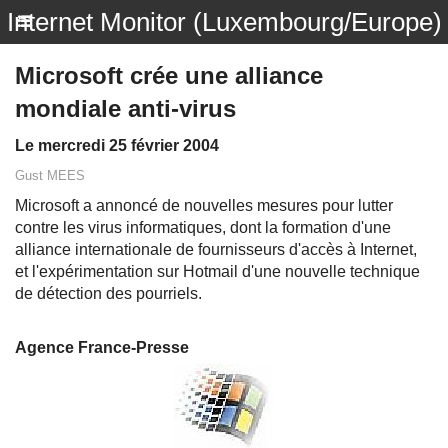
Internet Monitor (Luxembourg/Europe)
Microsoft crée une alliance
mondiale anti-virus
Le mercredi 25 février 2004
Gust MEES
Microsoft a annoncé de nouvelles mesures pour lutter
contre les virus informatiques, dont la formation d'une
alliance internationale de fournisseurs d'accès à Internet,
et l'expérimentation sur Hotmail d'une nouvelle technique
de détection des pourriels.
Agence France-Presse