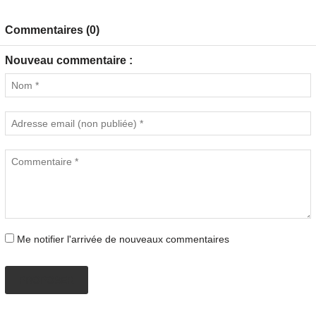
Commentaires (0)
Nouveau commentaire :
Me notifier l'arrivée de nouveaux commentaires
PROPOSER