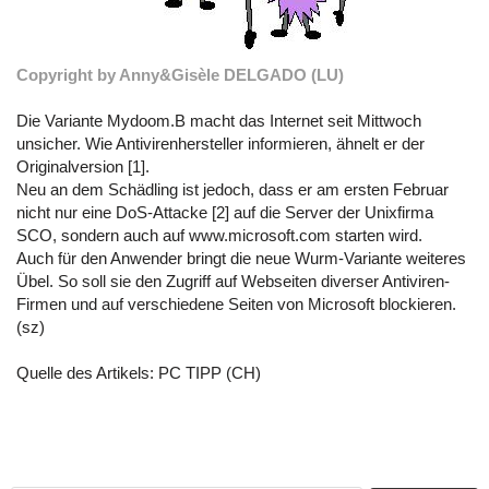
Copyright by Anny&Gisèle DELGADO (LU)
Die Variante Mydoom.B macht das Internet seit Mittwoch
unsicher. Wie Antivirenhersteller informieren, ähnelt er der
Originalversion
[1].
Neu an dem Schädling ist jedoch, dass er am ersten Februar
nicht nur eine DoS-Attacke
[2]
auf die Server der Unixfirma
SCO, sondern auch auf www.microsoft.com starten wird.
Auch für den Anwender bringt die neue Wurm-Variante weiteres
Übel. So soll sie den Zugriff auf Webseiten diverser Antiviren-
Firmen und auf verschiedene Seiten von Microsoft blockieren.
(sz)
Quelle des Artikels:
PC TIPP (CH)