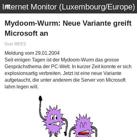
Internet Monitor (Luxembourg/Europe)
Mydoom-Wurm: Neue Variante greift
Microsoft an
Gust MEES
Meldung vom 29.01.2004
Seit einigen Tagen ist der Mydoom-Wurm das grosse
Gesprächsthema der PC-Welt. In kurzer Zeit konnte er sich
explosionsartig verbreiten. Jetzt ist eine neue Variante
aufgetaucht, die unter anderem die Server von Microsoft
lahm legen will.