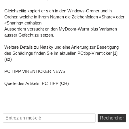
Gleichzeitig kopiert er sich in den Windows-Ordner und in
Ordner, welche in ihrem Namen die Zeichenfolgen «Share» oder
«Sharing» enthalten.
Ausserdem versucht er, den MyDoom-Wurm plus Varianten
ausser Gefecht zu setzen.
Weitere Details zu Netsky und eine Anleitung zur Beseitigung
des Schädlings finden Sie im aktuellen PCtipp-Virenticker [1].
(sz)
PC TIPP VIRENTICKER NEWS
Quelle des Artikels:
PC TIPP (CH)
Rechercher