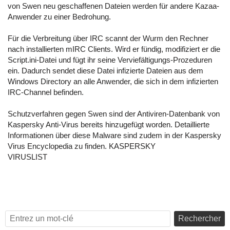
von Swen neu geschaffenen Dateien werden für andere Kazaa-
Anwender zu einer Bedrohung.
Für die Verbreitung über IRC scannt der Wurm den Rechner
nach installierten mIRC Clients. Wird er fündig, modifiziert er die
Script.ini-Datei und fügt ihr seine Verviefältigungs-Prozeduren
ein. Dadurch sendet diese Datei infizierte Dateien aus dem
Windows Directory an alle Anwender, die sich in dem infizierten
IRC-Channel befinden.
Schutzverfahren gegen Swen sind der Antiviren-Datenbank von
Kaspersky Anti-Virus bereits hinzugefügt worden. Detaillierte
Informationen über diese Malware sind zudem in der Kaspersky
Virus Encyclopedia zu finden.
KASPERSKY
VIRUSLIST
Rechercher