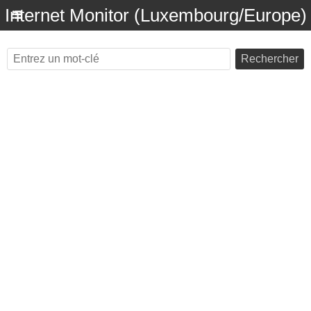
Internet Monitor (Luxembourg/Europe)
Rechercher