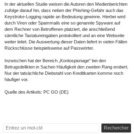
In der aktuellen Studie weisen die Autoren den Medienberichten
zufolge darauf hin, dass neben der Phishing-Gefahr auch das
Keystroke-Logging rapide an Bedeutung gewinne. Hierbei wird
durch Viren oder Spammails eine so genannte Spyware auf
dem Rechner von Betroffenen platziert, die anschließend
sämtliche Tastatureingaben protokolliert und an eine Webseite
weiter leitet. Die Auswertung dieser Daten liefert in vielen Fällen
Rückschlüsse beispielsweise auf Passwörter.
Inzwischen hat der Bereich „Kontospionage“ bei den
Betrugsdelikten in Sachen Häufigkeit den zweiten Rang erobert.
Nur der tatsächliche Diebstahl von Kreditkarten komme noch
häufiger vor.
Quelle des Artikels:
PC GO (DE)
Rechercher