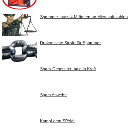
Spammer muss 4 Millionen an Microsoft zahlen
Drakonische Strafe für Spammer
Spam-Gesetz tritt bald in Kraft
Spam Abwehr:
Kampf dem SPAM: