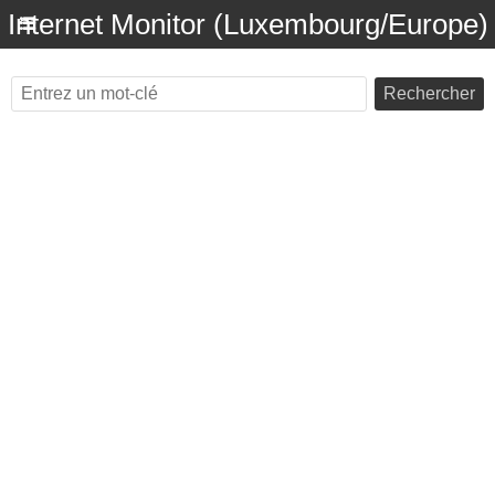
Internet Monitor (Luxembourg/Europe)
Rechercher