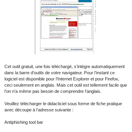
Cet outil gratuit, une fois téléchargé, s’intègre automatiquement
dans la barre d’outils de votre navigateur. Pour l’instant ce
logiciel est disponible pour l’Internet Explorer et pour Firefox,
ceci seulement en anglais. Mais cet outil est tellement facile que
l’on n’a même pas besoin de comprendre l’anglais.
Veuillez télécharger le didacticiel sous forme de fiche pratique
avec découpe à l'adresse suivante :
Antiphishing tool bar