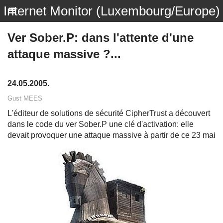
Internet Monitor (Luxembourg/Europe)
Ver Sober.P: dans l'attente d'une
attaque massive ?...
24.05.2005.
Gust MEES
L'éditeur de solutions de sécurité CipherTrust a découvert
dans le code du ver Sober.P une clé d'activation: elle
devait provoquer une attaque massive à partir de ce 23 mai