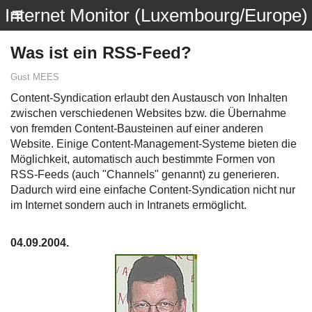
Internet Monitor (Luxembourg/Europe)
Was ist ein RSS-Feed?
Gust MEES
Content-Syndication erlaubt den Austausch von Inhalten
zwischen verschiedenen Websites bzw. die Übernahme
von fremden Content-Bausteinen auf einer anderen
Website. Einige Content-Management-Systeme bieten die
Möglichkeit, automatisch auch bestimmte Formen von
RSS-Feeds (auch "Channels" genannt) zu generieren.
Dadurch wird eine einfache Content-Syndication nicht nur
im Internet sondern auch in Intranets ermöglicht.
04.09.2004.