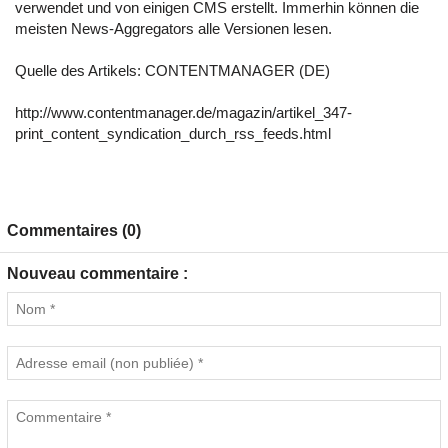
verwendet und von einigen CMS erstellt. Immerhin können die
meisten News-Aggregators alle Versionen lesen.
Quelle des Artikels:
CONTENTMANAGER (DE)
http://www.contentmanager.de/magazin/artikel_347-
print_content_syndication_durch_rss_feeds.html
Commentaires (0)
Nouveau commentaire :