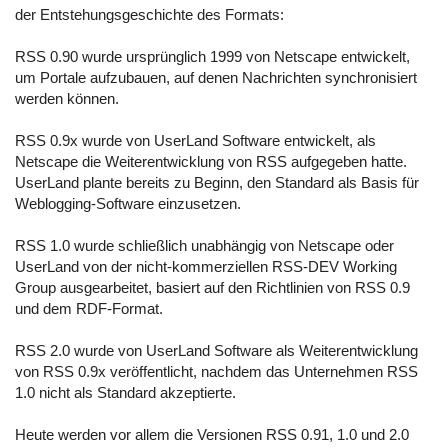
der Entstehungsgeschichte des Formats:
RSS 0.90 wurde ursprünglich 1999 von Netscape entwickelt,
um Portale aufzubauen, auf denen Nachrichten synchronisiert
werden können.
RSS 0.9x wurde von UserLand Software entwickelt, als
Netscape die Weiterentwicklung von RSS aufgegeben hatte.
UserLand plante bereits zu Beginn, den Standard als Basis für
Weblogging-Software einzusetzen.
RSS 1.0 wurde schließlich unabhängig von Netscape oder
UserLand von der nicht-kommerziellen RSS-DEV Working
Group ausgearbeitet, basiert auf den Richtlinien von RSS 0.9
und dem RDF-Format.
RSS 2.0 wurde von UserLand Software als Weiterentwicklung
von RSS 0.9x veröffentlicht, nachdem das Unternehmen RSS
1.0 nicht als Standard akzeptierte.
Heute werden vor allem die Versionen RSS 0.91, 1.0 und 2.0