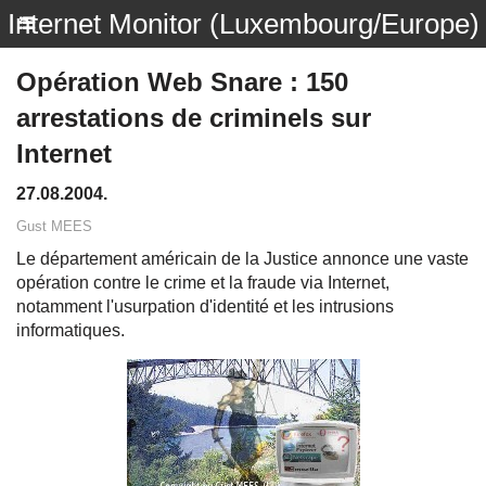
Internet Monitor (Luxembourg/Europe)
Opération Web Snare : 150
arrestations de criminels sur
Internet
27.08.2004.
Gust MEES
Le département américain de la Justice annonce une vaste
opération contre le crime et la fraude via Internet,
notamment l'usurpation d'identité et les intrusions
informatiques.