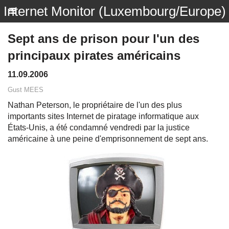
Internet Monitor (Luxembourg/Europe)
Sept ans de prison pour l'un des
principaux pirates américains
11.09.2006
Gust MEES
Nathan Peterson, le propriétaire de l'un des plus
importants sites Internet de piratage informatique aux
États-Unis, a été condamné vendredi par la justice
américaine à une peine d'emprisonnement de sept ans.