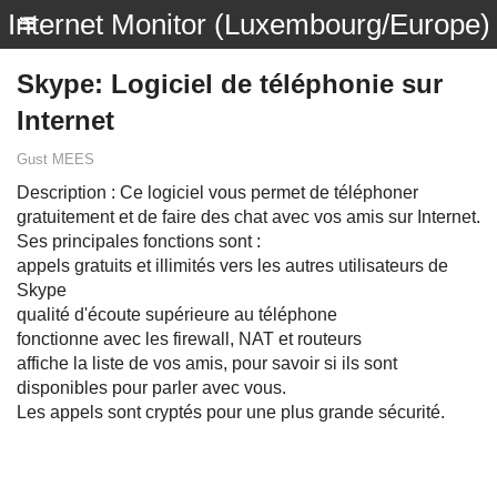
Internet Monitor (Luxembourg/Europe)
Skype: Logiciel de téléphonie sur
Internet
Gust MEES
Description : Ce logiciel vous permet de téléphoner
gratuitement et de faire des chat avec vos amis sur Internet.
Ses principales fonctions sont :
appels gratuits et illimités vers les autres utilisateurs de
Skype
qualité d'écoute supérieure au téléphone
fonctionne avec les firewall, NAT et routeurs
affiche la liste de vos amis, pour savoir si ils sont
disponibles pour parler avec vous.
Les appels sont cryptés pour une plus grande sécurité.