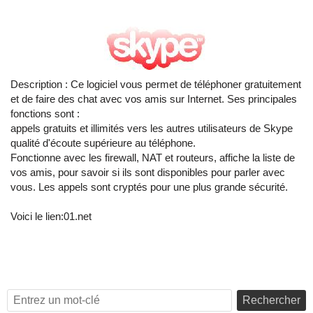
Description : Ce logiciel vous permet de téléphoner gratuitement
et de faire des chat avec vos amis sur Internet. Ses principales
fonctions sont :
appels gratuits et illimités vers les autres utilisateurs de Skype
qualité d'écoute supérieure au téléphone.
Fonctionne avec les firewall, NAT et routeurs, affiche la liste de
vos amis, pour savoir si ils sont disponibles pour parler avec
vous. Les appels sont cryptés pour une plus grande sécurité.
Voici le lien:
01.net
Rechercher