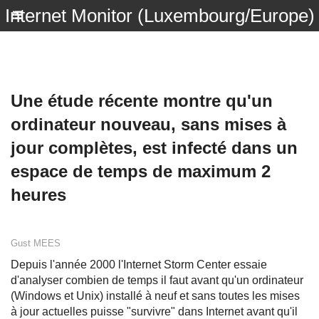
Internet Monitor (Luxembourg/Europe)
Une étude récente montre qu'un
ordinateur nouveau, sans mises à
jour complètes, est infecté dans un
espace de temps de maximum 2
heures
Gust MEES
Depuis l'année 2000 l'Internet Storm Center essaie
d'analyser combien de temps il faut avant qu'un ordinateur
(Windows et Unix) installé à neuf et sans toutes les mises
à jour actuelles puisse "survivre" dans Internet avant qu'il