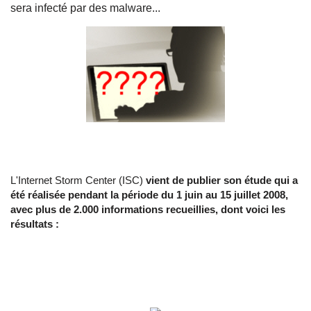
sera infecté par des malware...
L'Internet Storm Center (ISC)
vient de publier son étude qui a
été réalisée pendant la période du 1 juin au 15 juillet 2008,
avec plus de 2.000 informations recueillies, dont voici les
résultats :