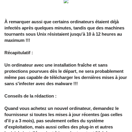
À remarquer aussi que certains ordinateurs étaient déjà
infectés après quelques minutes, tandis que des machines
tournants sous Unix résistaient jusqu'à 10 à 12 heures au
maximum !!!
Récapitulatif :
Un ordinateur avec une installation fraîche et sans
protections pourvues dès le départ, ne sera probablement
même pas capable de télécharger les dernières mises à jour
sans s'infecter avec des malware !!!
Conseils de la rédaction :
Quand vous achetez un nouvel ordinateur, demandez le
fournisseur si toutes les mises à jour récentes (pas celles
d'il y a 3 mois), pas seulement celles du système
d'exploitation, mais aussi celles des plug-in et autres