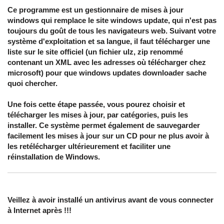
Ce programme est un gestionnaire de mises à jour
windows qui remplace le site windows update, qui n'est pas
toujours du goût de tous les navigateurs web. Suivant votre
système d'exploitation et sa langue, il faut télécharger une
liste sur le site officiel (un fichier ulz, zip renommé
contenant un XML avec les adresses où télécharger chez
microsoft) pour que windows updates downloader sache
quoi chercher.
Une fois cette étape passée, vous pourez choisir et
télécharger les mises à jour, par catégories, puis les
installer. Ce système permet également de sauvegarder
facilement les mises à jour sur un CD pour ne plus avoir à
les retélécharger ultérieurement et faciliter une
réinstallation de Windows.
Veillez à avoir installé un antivirus avant de vous connecter
à Internet après !!!