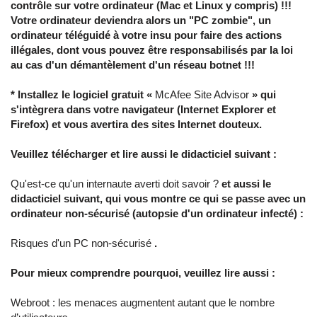
contrôle sur votre ordinateur (Mac et Linux y compris) !!!
Votre ordinateur deviendra alors un "PC zombie", un
ordinateur téléguidé à votre insu pour faire des actions
illégales, dont vous pouvez être responsabilisés par la loi
au cas d'un démantèlement d'un réseau botnet !!!
* Installez le logiciel gratuit «
McAfee Site Advisor
» qui
s'intègrera dans votre navigateur (Internet Explorer et
Firefox) et vous avertira des sites Internet douteux.
Veuillez télécharger et lire aussi le didacticiel suivant :
Qu'est-ce qu'un internaute averti doit savoir ?
et aussi le
didacticiel suivant, qui vous montre ce qui se passe avec un
ordinateur non-sécurisé (autopsie d'un ordinateur infecté) :
Risques d'un PC non-sécurisé
.
Pour mieux comprendre pourquoi, veuillez lire aussi :
Webroot : les menaces augmentent autant que le nombre