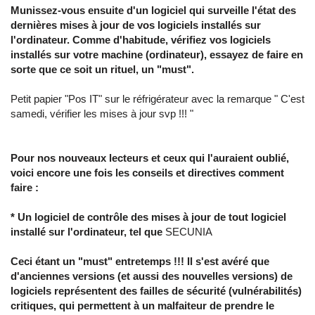
Munissez-vous ensuite d'un logiciel qui surveille l'état des
dernières mises à jour de vos logiciels installés sur
l'ordinateur. Comme d'habitude, vérifiez vos logiciels
installés sur votre machine (ordinateur), essayez de faire en
sorte que ce soit un rituel, un "must".
Petit papier "Pos IT" sur le réfrigérateur avec la remarque " C'est
samedi, vérifier les mises à jour svp !!! "
Pour nos nouveaux lecteurs et ceux qui l'auraient oublié,
voici encore une fois les conseils et directives comment
faire :
* Un logiciel de contrôle des mises à jour de tout logiciel
installé sur l'ordinateur, tel que
SECUNIA
Ceci étant un "must" entretemps !!! Il s'est avéré que
d'anciennes versions (et aussi des nouvelles versions) de
logiciels représentent des failles de sécurité (vulnérabilités)
critiques, qui permettent à un malfaiteur de prendre le