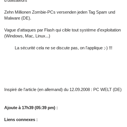
d’utilisateurs
Zehn Millionen Zombie-PCs versenden jeden Tag Spam und
Malware (DE).
Vague d'attaques par Flash qui cible tout système d'exploitation
(Windows, Mac, Linux...)
La sécurité cela ne se discute pas, on l'applique ;-) !!!
Inspiré de l'article (en allemand) du 12.09.2008 :
PC WELT (DE)
Ajoute à 17h39 (05:39 pm) :
Liens connexes :