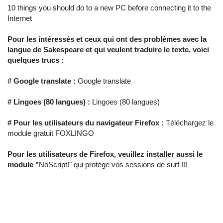
10 things you should do to a new PC before connecting it to the
Internet
Pour les intéressés et ceux qui ont des problèmes avec la
langue de Sakespeare et qui veulent traduire le texte, voici
quelques trucs :
# Google translate :
Google translate
# Lingoes (80 langues) :
Lingoes (80 langues)
# Pour les utilisateurs du navigateur Firefox :
Téléchargez le
module gratuit FOXLINGO
Pour les utilisateurs de Firefox, veuillez installer aussi le
module "
NoScript!" qui protège vos sessions de surf !!!